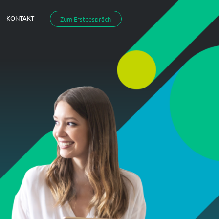
KONTAKT
Zum Erstgespräch