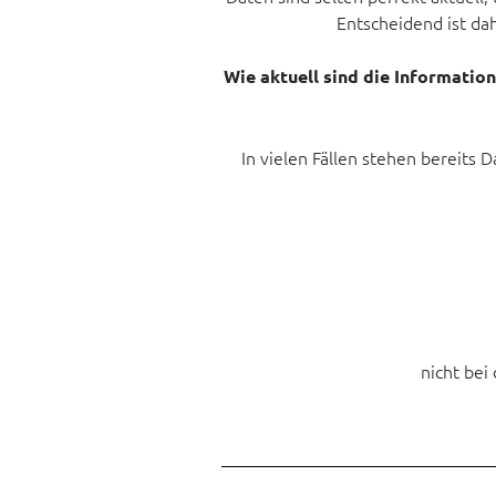
Entscheidend ist dah
Wie aktuell sind die Information
In vielen Fällen stehen bereits
nicht be