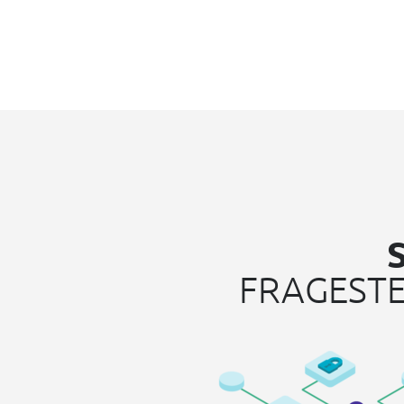
FRAGESTE