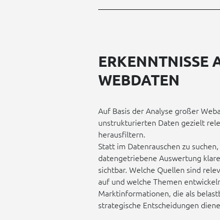
ERKENNTNISSE 
WEBDATEN
Auf Basis der Analyse großer Webar
unstrukturierten Daten gezielt re
herausfiltern.
Statt im Datenrauschen zu suchen
datengetriebene Auswertung klare
sichtbar. Welche Quellen sind rele
auf und welche Themen entwickeln
Marktinformationen, die als belast
strategische Entscheidungen diene