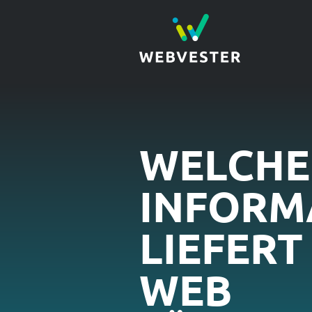
WELCHE
INFORM
LIEFERT
WEB