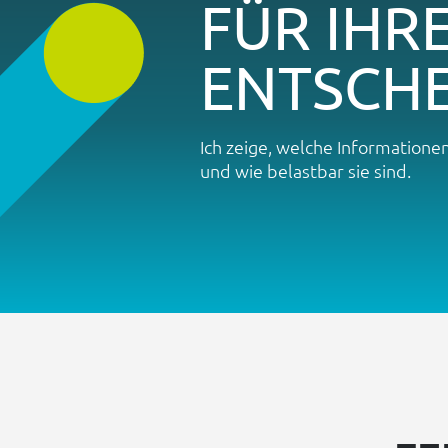
FÜR IHR
ENTSCH
Ich zeige, welche Information
und wie belastbar sie sind.